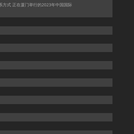
方式 正在厦门举行的2023年中国国际