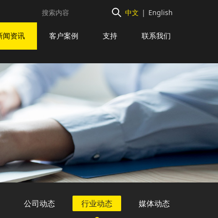
中文
|
English
新闻资讯
客户案例
支持
联系我们
公司动态
行业动态
媒体动态