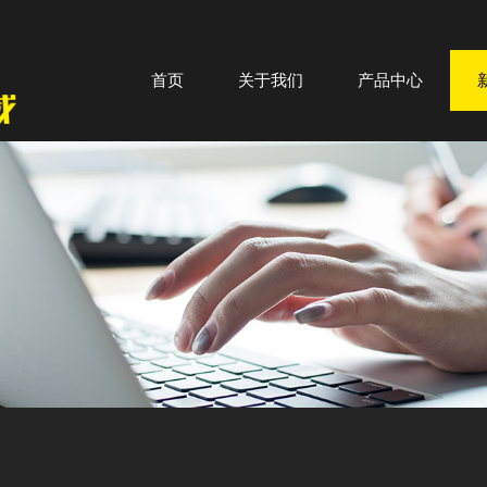
首页
关于我们
产品中心