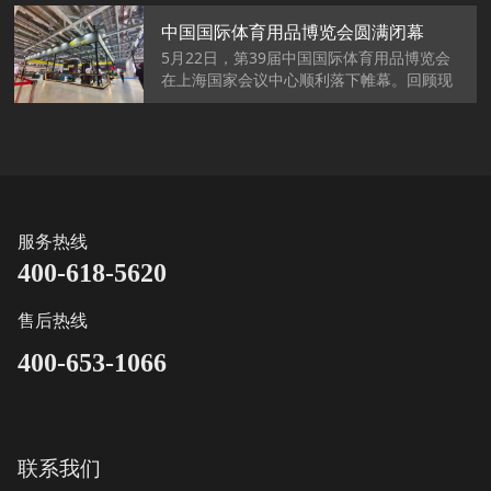
Ali！
中国国际体育用品博览会圆满闭幕
5月22日，第39届中国国际体育用品博览会
在上海国家会议中心顺利落下帷幕。回顾现
场，耳畔似乎依旧人声鼎沸，参展人流穿梭
不息。
服务热线
400-618-5620
售后热线
400-653-1066
联系我们