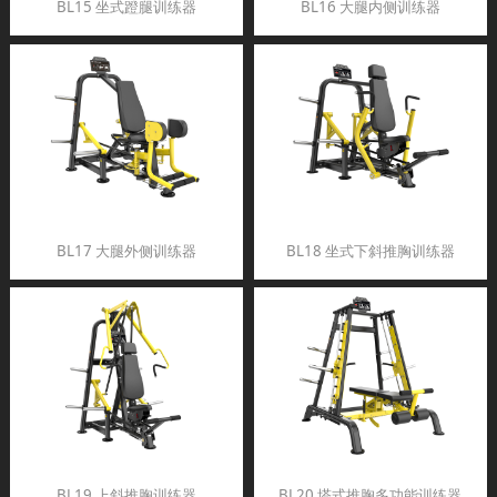
BL15 坐式蹬腿训练器
BL16 大腿内侧训练器
BL17 大腿外侧训练器
BL18 坐式下斜推胸训练器
BL19 上斜推胸训练器
BL20 塔式推胸多功能训练器