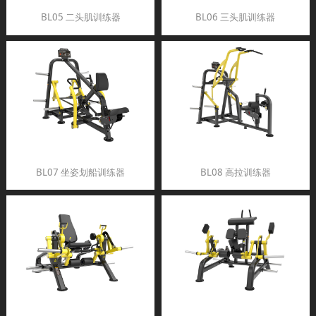
BL05 二头肌训练器
BL06 三头肌训练器
BL07 坐姿划船训练器
BL08 高拉训练器