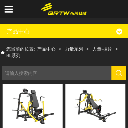
产品中心
您当前的位置:
产品中心
>
力量系列
>
力量-挂片
>
BL系列