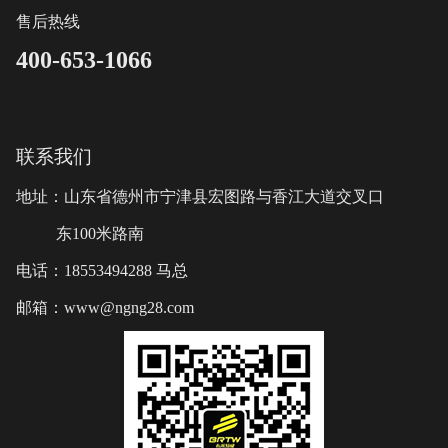
售后热线
400-653-1066
联系我们
地址：山东省德州市宁津县宏图路与香江大道交叉口
东100米路南
电话：18553494288 马总
邮箱：www@ngng28.com